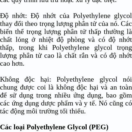
Độ nhớt: Độ nhớt của Polyethylene glycol
thay đổi theo trọng lượng phân tử của nó. Các
biến thể trọng lượng phân tử thấp thường là
chất lỏng ở nhiệt độ phòng và có độ nhớt
thấp, trong khi Polyethylene glycol trọng
lượng phân tử cao là chất rắn và có độ nhớt
cao hơn.
Không độc hại: Polyethylene glycol nói
chung được coi là không độc hại và an toàn
để sử dụng trong nhiều ứng dụng, bao gồm
các ứng dụng dược phẩm và y tế. Nó cũng có
tác động môi trường tối thiểu.
Các loại Polyethylene Glycol (PEG)