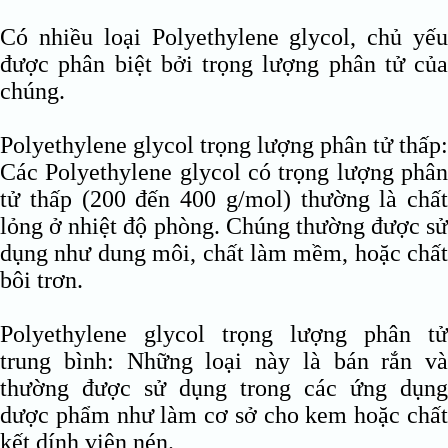
Có nhiều loại Polyethylene glycol, chủ yếu
được phân biệt bởi trọng lượng phân tử của
chúng.
Polyethylene glycol trọng lượng phân tử thấp:
Các Polyethylene glycol có trọng lượng phân
tử thấp (200 đến 400 g/mol) thường là chất
lỏng ở nhiệt độ phòng. Chúng thường được sử
dụng như dung môi, chất làm mềm, hoặc chất
bôi trơn.
Polyethylene glycol trọng lượng phân tử
trung bình: Những loại này là bán rắn và
thường được sử dụng trong các ứng dụng
dược phẩm như làm cơ sở cho kem hoặc chất
kết dính viên nén.