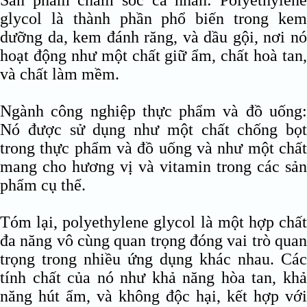
Sản phẩm chăm sóc cá nhân: Polyethylene
glycol là thành phần phổ biến trong kem
dưỡng da, kem đánh răng, và dầu gội, nơi nó
hoạt động như một chất giữ ẩm, chất hoà tan,
và chất làm mềm.
Ngành công nghiệp thực phẩm và đồ uống:
Nó được sử dụng như một chất chống bọt
trong thực phẩm và đồ uống và như một chất
mang cho hương vị và vitamin trong các sản
phẩm cụ thể.
Tóm lại, polyethylene glycol là một hợp chất
đa năng vô cùng quan trọng đóng vai trò quan
trọng trong nhiều ứng dụng khác nhau. Các
tính chất của nó như khả năng hòa tan, khả
năng hút ẩm, và không độc hại, kết hợp với