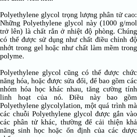
Polyethylene glycol trọng lượng phân tử cao:
Những Polyethylene glycol này (1000 g/mol
trở lên) là chất rắn ở nhiệt độ phòng. Chúng
có thể được sử dụng như chất điều chỉnh độ
nhớt trong gel hoặc như chất làm mềm trong
polyme.
Polyethylene glycol cũng có thể được chức
năng hóa, hoặc được sửa đổi, để bao gồm các
nhóm hóa học khác nhau, tăng cường tính
linh hoạt của nó. Điều này bao gồm
Polyethylene glycolylation, một quá trình mà
các chuỗi Polyethylene glycol được gắn vào
các phân tử khác, thường để cải thiện khả
năng sinh học hoặc ổn định của các dược