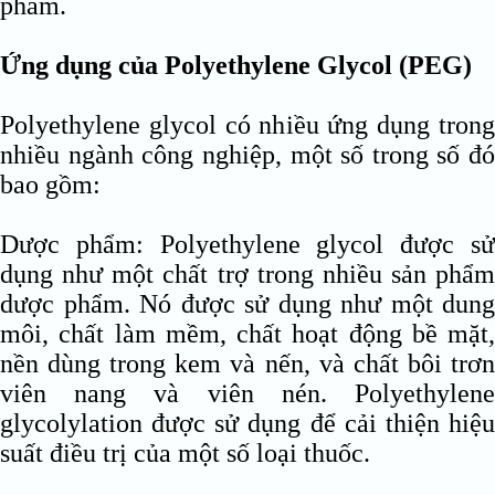
phẩm.
Ứng dụng của Polyethylene Glycol (PEG)
Polyethylene glycol có nhiều ứng dụng trong
nhiều ngành công nghiệp, một số trong số đó
bao gồm:
Dược phẩm: Polyethylene glycol được sử
dụng như một chất trợ trong nhiều sản phẩm
dược phẩm. Nó được sử dụng như một dung
môi, chất làm mềm, chất hoạt động bề mặt,
nền dùng trong kem và nến, và chất bôi trơn
viên nang và viên nén. Polyethylene
glycolylation được sử dụng để cải thiện hiệu
suất điều trị của một số loại thuốc.