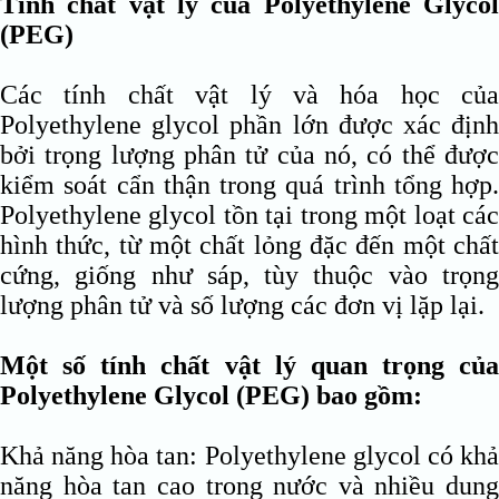
Tính chất vật lý của Polyethylene Glycol
(PEG)
Các tính chất vật lý và hóa học của
Polyethylene glycol phần lớn được xác định
bởi trọng lượng phân tử của nó, có thể được
kiểm soát cẩn thận trong quá trình tổng hợp.
Polyethylene glycol tồn tại trong một loạt các
hình thức, từ một chất lỏng đặc đến một chất
cứng, giống như sáp, tùy thuộc vào trọng
lượng phân tử và số lượng các đơn vị lặp lại.
Một số tính chất vật lý quan trọng của
Polyethylene Glycol (PEG) bao gồm:
Khả năng hòa tan: Polyethylene glycol có khả
năng hòa tan cao trong nước và nhiều dung