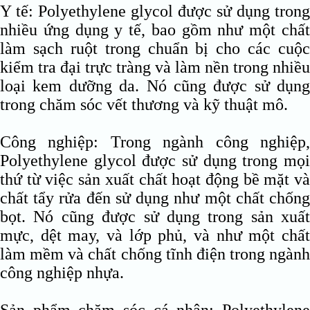
Y tế: Polyethylene glycol được sử dụng trong
nhiều ứng dụng y tế, bao gồm như một chất
làm sạch ruột trong chuẩn bị cho các cuộc
kiểm tra đại trực tràng và làm nền trong nhiều
loại kem dưỡng da. Nó cũng được sử dụng
trong chăm sóc vết thương và kỹ thuật mô.
Công nghiệp: Trong ngành công nghiệp,
Polyethylene glycol được sử dụng trong mọi
thứ từ việc sản xuất chất hoạt động bề mặt và
chất tẩy rửa đến sử dụng như một chất chống
bọt. Nó cũng được sử dụng trong sản xuất
mực, dệt may, và lớp phủ, và như một chất
làm mềm và chất chống tĩnh điện trong ngành
công nghiệp nhựa.