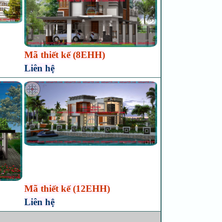
Mã thiết kế (8EHH)
Liên hệ
Mã thiết kế (12EHH)
Liên hệ