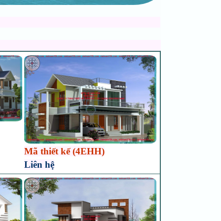
Mã thiết kế (4EHH)
Liên hệ