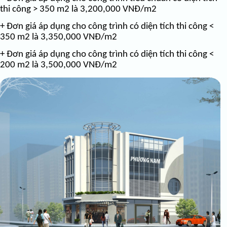
thi công > 350 m2 là 3,200,000 VNĐ/m2
+ Đơn giá áp dụng cho công trình có diện tích thi công <
350 m2 là 3,350,000 VNĐ/m2
+ Đơn giá áp dụng cho công trình có diện tích thi công <
200 m2 là 3,500,000 VNĐ/m2